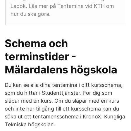
Ladok. Läs mer på Tentamina vid KTH om
hur du ska göra.
Schema och
terminstider -
Mälardalens högskola
Du kan se alla dina tentamina i ditt kursschema,
som du hittar i Studenttjänster. För dig som
släpar med en kurs. Om du släpar med en kurs
och inte har tillgång till ett kursschema kan du
söka ut ett tentamensschema i KronoX. Kungliga
Tekniska högskolan.