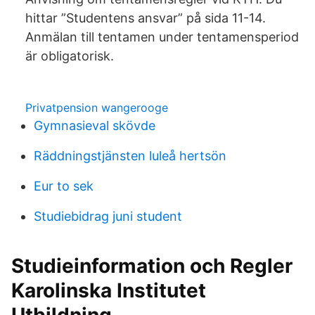
hittar ”Studentens ansvar” på sida 11-14.
Anmälan till tentamen under tentamensperiod
är obligatorisk.
Privatpension wangerooge
Gymnasieval skövde
Räddningstjänsten luleå hertsön
Eur to sek
Studiebidrag juni student
Studieinformation och Regler
Karolinska Institutet