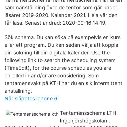
sammanställning över de tentor som går under
läsåret 2019-2020. Kalender 2021. Hela världen
får läsa. Senast ändrad: 2020-09-16 14:19.
Sök schema. Du kan söka på exempelvis en kurs
eller ett program. Du kan sedan välja att koppla
din sökning till din digitala kalender. Use the
following link to search the scheduling system
(TimeEdit), for the course schedules you are
enrolled in and/or are considering. Som
tentamensvakt på KTH har du en s k intermittent
anställning.
När släpptes iphone 6
Tentamensschema LTH
Ingenjörshögskolan .