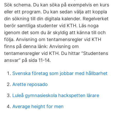
Sök schema. Du kan söka på exempelvis en kurs
eller ett program. Du kan sedan välja att koppla
din sökning till din digitala kalender. Regelverket
berör samtliga studenter vid KTH. Läs noga
igenom det som du är skyldig att känna till och
följa. Anvisning om tentamensregler vid KTH
finns på denna länk: Anvisning om
tentamensregler vid KTH. Du hittar ”Studentens
ansvar” på sida 11-14.
Svenska företag som jobbar med hållbarhet
Arette reposado
Luleå gymnasieskola hackspetten lärare
Average height for men