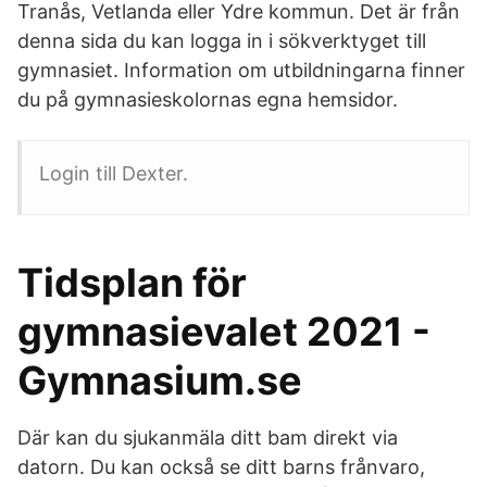
Tranås, Vetlanda eller Ydre kommun. Det är från
denna sida du kan logga in i sökverktyget till
gymnasiet. Information om utbildningarna finner
du på gymnasieskolornas egna hemsidor.
Login till Dexter.
Tidsplan för
gymnasievalet 2021 -
Gymnasium.se
Där kan du sjukanmäla ditt bam direkt via
datorn. Du kan också se ditt barns frånvaro,