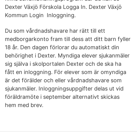
Dexter Växjö Förskola Logga In. Dexter Växjö
Kommun Login Inloggning.
Du som vårdnadshavare har rätt till ett
medborgarkonto fram till dess att ditt barn fyller
18 år. Den dagen förlorar du automatiskt din
behörighet i Dexter. Myndiga elever sjukanmäler
sig själva i skolportalen Dexter och de ska ha
fått en inloggning. För elever som är omyndiga
är det förälder och eller vårdnadshavare som
sjukanmäler. Inloggningsuppgifter delas ut vid
föräldramöte i september alternativt skickas
hem med brev.