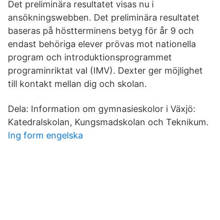
Det preliminära resultatet visas nu i
ansökningswebben. Det preliminära resultatet
baseras på höstterminens betyg för år 9 och
endast behöriga elever prövas mot nationella
program och introduktionsprogrammet
programinriktat val (IMV). Dexter ger möjlighet
till kontakt mellan dig och skolan.
Dela: Information om gymnasieskolor i Växjö:
Katedralskolan, Kungsmadskolan och Teknikum.
Ing form engelska