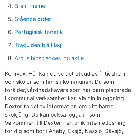
Brain meme
Stående order
Portugisisk fonetik
Träguiden bjälklag
Arcus biosciences inc aktie
Komvux. Här kan du se det utbud av fritidshem
och skolor som finns i kommunen. Du som
förälder/vårdnadshavare som har barn placerade
i kommunal verksamhet kan via din inloggning i
Dexter ta del av information om ditt barns
skolgång. Du kan också logga in som
Välkommen till Dexter - en unik Internetlösning
för dig som bor i Aneby, Eksjö, Nässjö, Sävsjö,