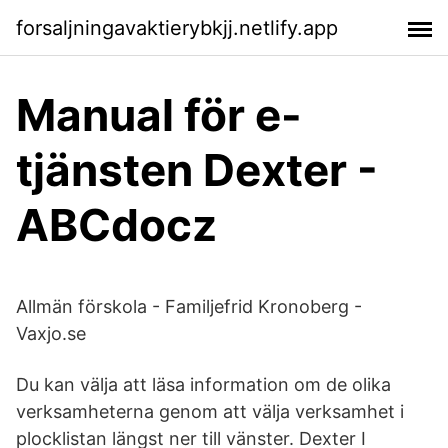
forsaljningavaktierybkjj.netlify.app
Manual för e-
tjänsten Dexter -
ABCdocz
Allmän förskola - Familjefrid Kronoberg -
Vaxjo.se
Du kan välja att läsa information om de olika
verksamheterna genom att välja verksamhet i
plocklistan längst ner till vänster. Dexter I