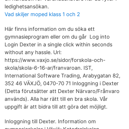
ledighetsansökan.
Vad skiljer moped klass 1 och 2
Här finns information om du söka ett
gymnasieprogram eller om du går Log into
Login Dexter in a single click within seconds
without any hassle. Url:
https://www.vaxjo.se/sidor/forskola-och-
skola/skola-6-16-ar/franvaroan. IST,
International Software Trading, Arabygatan 82,
352 46 VÄXJÖ, 0470-70 71 Inloggning i Dexter
(Detta förutsätter att Dexter Närvaro/Frånvaro
används). Alla har rätt till en bra skola. Vår
uppgift är att bidra till att göra det möjligt.
Inloggning till Dexter. Information om