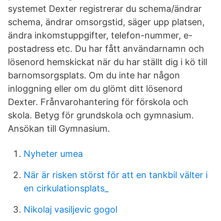
systemet Dexter registrerar du schema/ändrar
schema, ändrar omsorgstid, säger upp platsen,
ändra inkomstuppgifter, telefon-nummer, e-
postadress etc. Du har fått användarnamn och
lösenord hemskickat när du har ställt dig i kö till
barnomsorgsplats. Om du inte har någon
inloggning eller om du glömt ditt lösenord
Dexter. Frånvarohantering för förskola och
skola. Betyg för grundskola och gymnasium.
Ansökan till Gymnasium.
Nyheter umea
När är risken störst för att en tankbil välter i
en cirkulationsplats_
Nikolaj vasiljevic gogol